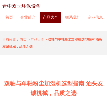
晋中双玉环保设备
首页
企业简介
产品大全
联系我们
企业信息
当前位置：
首页
>
产品大全
>
双轴与单轴粉尘加湿机选型指南 泊头
友诚机械，品质之选
双轴与单轴粉尘加湿机选型指南 泊头友
诚机械，品质之选