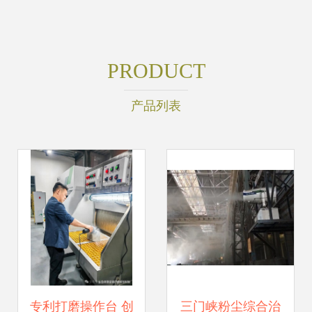
PRODUCT
产品列表
专利打磨操作台 创
三门峡粉尘综合治