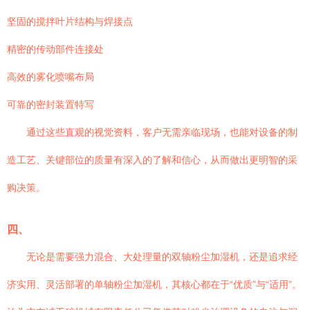
坚固的搅拌叶片结构与焊接点
精密的传动部件连接处
高效的雾化喷嘴布局
可靠的密封装置特写
通过这些直观的视觉资料，客户无需亲临现场，也能对设备的制
造工艺、关键部位的质量有深入的了解和信心，从而做出更明智的采
购决策。
四、
无论是需要强力混合、大处理量的双轴粉尘加湿机，还是追求经
济实用、灵活部署的单轴粉尘加湿机，其核心都在于“优质”与“适用”。