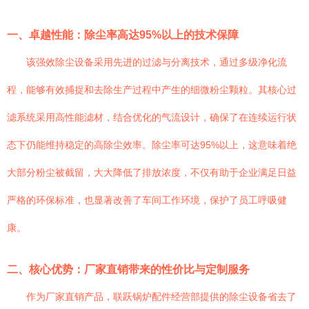
一、卓越性能：除尘率高达95%以上的技术保障
该强效除尘设备采用先进的过滤与分离技术，通过多级净化流
程，能够有效捕捉和去除生产过程中产生的细微粉尘颗粒。其核心过
滤系统采用高性能滤材，结合优化的气流设计，确保了在连续运行状
态下仍能维持稳定的高除尘效率。除尘率可达95%以上，这意味着绝
大部分粉尘被截留，大大降低了排放浓度，不仅有助于企业满足日益
严格的环保标准，也显著改善了车间工作环境，保护了员工呼吸健
康。
二、核心优势：厂家直销带来的性价比与定制服务
作为厂家直销产品，联跃锅炉配件经营部提供的除尘设备省去了