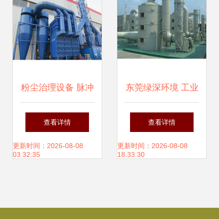
粉尘治理设备 脉冲
东莞绿深环境 工业
滤筒式除尘器的清
除尘设备与环境治
查看详情
查看详情
灰原理与应用
理的专业之选
更新时间：2026-08-08
更新时间：2026-08-08
03:32:35
18:33:30