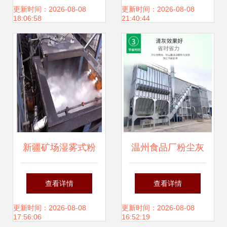
生产的核心设备
气处理与粉尘治理
更新时间：2026-08-08
更新时间：2026-08-08
18:06:58
21:40:44
设备解析
新疆矿场湿雾式粉
温州食品厂粉尘灰
尘治理新篇章 超声
尘治理 环保全套设
查看详情
查看详情
波干雾抑尘系统的
备的关键作用
更新时间：2026-08-08
更新时间：2026-08-08
17:56:06
16:52:19