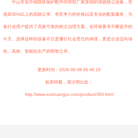
中山市东升镇联跃锅炉配件经营部厂家直销的强效除尘设备，凭
借其95%以上的高除尘率、有竞争力的价格以及专业的配套服务，为
各行业用户提供了高效可靠的粉尘治理方案。在环保要求不断提升的
今天，选择这样的设备不仅是履行社会责任的体现，更是企业迈向绿
色、高效、智能化生产的明智之举。
更新时间：2026-08-08 06:46:19
如若转载，请注明出处：
http://www.sxshuangyu.com/product/350.html