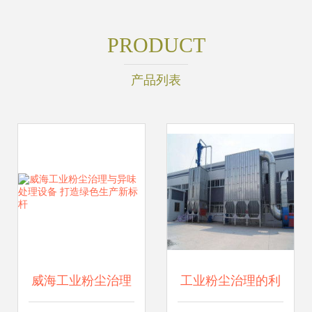
PRODUCT
产品列表
威海工业粉尘治理
工业粉尘治理的利