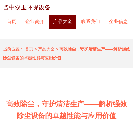
晋中双玉环保设备
首页
企业简介
产品大全
联系我们
企业信息
当前位置：
首页
>
产品大全
>
高效除尘，守护清洁生产——解析强效
除尘设备的卓越性能与应用价值
高效除尘，守护清洁生产——解析强效
除尘设备的卓越性能与应用价值