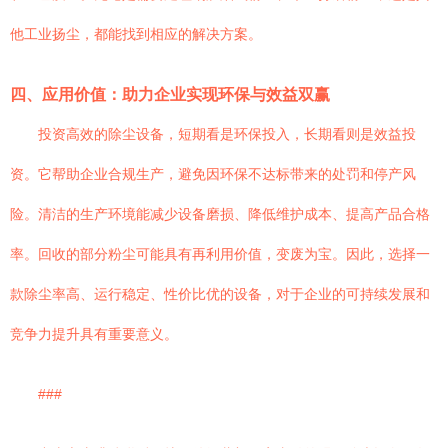
他工业扬尘，都能找到相应的解决方案。
四、应用价值：助力企业实现环保与效益双赢
投资高效的除尘设备，短期看是环保投入，长期看则是效益投
资。它帮助企业合规生产，避免因环保不达标带来的处罚和停产风
险。清洁的生产环境能减少设备磨损、降低维护成本、提高产品合格
率。回收的部分粉尘可能具有再利用价值，变废为宝。因此，选择一
款除尘率高、运行稳定、性价比优的设备，对于企业的可持续发展和
竞争力提升具有重要意义。
###