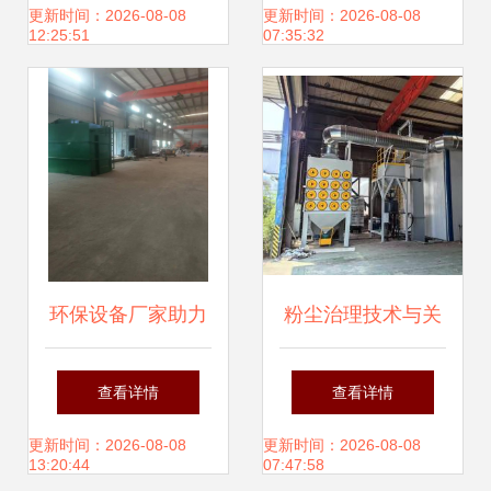
设备要求
安装全流程指南
更新时间：2026-08-08
更新时间：2026-08-08
12:25:51
07:35:32
环保设备厂家助力
粉尘治理技术与关
绿色未来 粉尘治理
键设备的综合解决
查看详情
查看详情
与一体化污水处理
方案
更新时间：2026-08-08
更新时间：2026-08-08
13:20:44
07:47:58