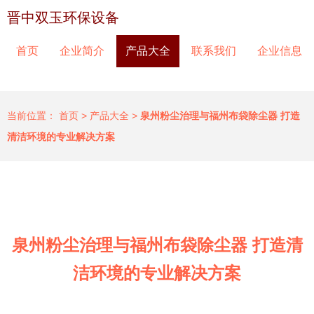
晋中双玉环保设备
首页
企业简介
产品大全
联系我们
企业信息
当前位置：
首页
>
产品大全
>
泉州粉尘治理与福州布袋除尘器 打造
清洁环境的专业解决方案
泉州粉尘治理与福州布袋除尘器 打造清
洁环境的专业解决方案