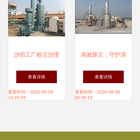
虎丘除尘设备的传
承与创新
沙田工厂粉尘治理
高效除尘，守护清
新方案 龙洋环保助
洁生产——解析强
查看详情
查看详情
力企业绿色升级
效除尘设备的卓越
更新时间：2026-08-08
更新时间：2026-08-08
10:49:49
06:46:19
性能与应用价值