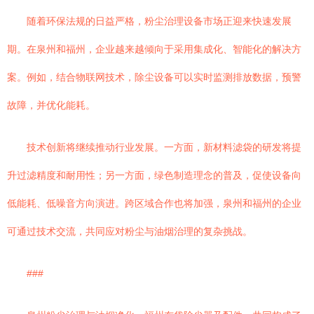
随着环保法规的日益严格，粉尘治理设备市场正迎来快速发展
期。在泉州和福州，企业越来越倾向于采用集成化、智能化的解决方
案。例如，结合物联网技术，除尘设备可以实时监测排放数据，预警
故障，并优化能耗。
技术创新将继续推动行业发展。一方面，新材料滤袋的研发将提
升过滤精度和耐用性；另一方面，绿色制造理念的普及，促使设备向
低能耗、低噪音方向演进。跨区域合作也将加强，泉州和福州的企业
可通过技术交流，共同应对粉尘与油烟治理的复杂挑战。
###