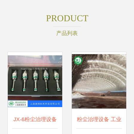
PRODUCT
产品列表
JX-6粉尘治理设备
粉尘治理设备 工业