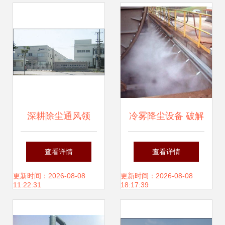
设备解析
深耕除尘通风领
冷雾降尘设备 破解
域，匠造洁净工业
矿产行业粉尘治理
查看详情
查看详情
未来——苏州春亿
难题的创新利器
更新时间：2026-08-08
更新时间：2026-08-08
11:22:31
18:17:39
来除尘通风机械与