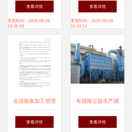
打造清洁生产环境
环保的关键防线
查看详情
查看详情
的高效解决方案
更新时间：2026-08-08
更新时间：2026-08-08
18:30:59
15:01:51
生湿面条加工管理
布袋除尘器生产调
规范中的粉尘治理
试与粉尘治理设备
查看详情
查看详情