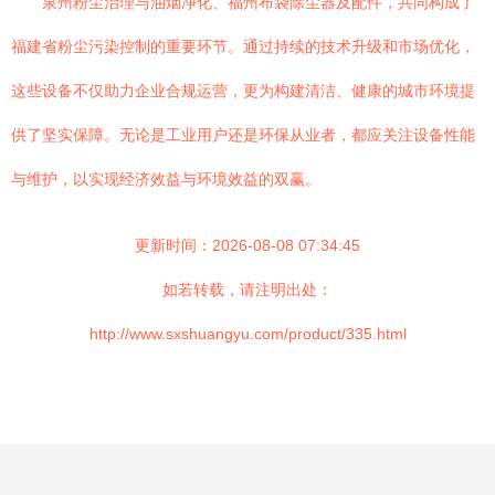
泉州粉尘治理与油烟净化、福州布袋除尘器及配件，共同构成了
福建省粉尘污染控制的重要环节。通过持续的技术升级和市场优化，
这些设备不仅助力企业合规运营，更为构建清洁、健康的城市环境提
供了坚实保障。无论是工业用户还是环保从业者，都应关注设备性能
与维护，以实现经济效益与环境效益的双赢。
更新时间：2026-08-08 07:34:45
如若转载，请注明出处：
http://www.sxshuangyu.com/product/335.html