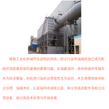
随着工业化和城市化进程的加快，粉尘污染和油烟排放已成为影
响环境质量和居民健康的重要问题。在福建省内，泉州和福州等城市
作为经济重镇，对此类污染的治理需求尤为迫切。本文将围绕泉州粉
尘治理、油烟净化，以及福州布袋除尘器、除尘布袋及配件等粉尘治
理设备，探讨其技术应用与市场发展。